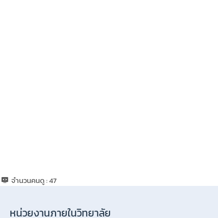
จำนวนคนดู :
47
หน่วยงานภายในวิทยาลัย