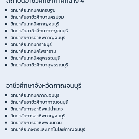
สถาบันอาชีวศึกษาภาคกลาง 4
วิทยาลัยเทคนิคนครปฐม
วิทยาลัยอาชีวศึกษานครปฐม
วิทยาลัยเทคนิคกาญจนบุรี
วิทยาลัยอาชีวศึกษากาญจนบุรี
วิทยาลัยการอาชีพกาญจนบุรี
วิทยาลัยเทคนิคราชบุรี
วิทยาลัยเทคนิคโพธาราม
วิทยาลัยเทคนิคสุพรรณบุรี
วิทยาลัยอาชีวศึกษาสุพรรณบุรี
อาชีวศึกษาจังหวัดกาญจนบุรี
วิทยาลัยเทคนิคกาญจนบุรี
วิทยาลัยอาชีวศึกษากาญจนบุรี
วิทยาลัยการอาชีพแม่น้ำแคว
วิทยาลัยการอาชีพกาญจนบุรี
วิทยาลัยการอาชีพพนมทวน
วิทยาลัยเกษตรและเทคโนโลยีกาญจนบุรี