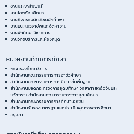
งานประชาสัมพันธ์
งานโสตทัศนศึกษา
งานกิจกรรมนักเรียนนักศึกษา
งานแนะแนวอาชีพและจัดหางาน
งานนักศึกษาวิชาทหาร
งานวิทยบริการและห้องสมุด
หน่วยงานด้านการศึกษา
กระทรวงศึกษาธิการ
สำนักงานคณะกรรมการการอาชีวศึกษา
สำนักงานคณะกรรมการการศึกษาขั้นพื้นฐาน
สำนักงานปลัดกระทรวงการอุดมศึกษา วิทยาศาสตร์ วิจัยและ
นวัตกรรมสำนักงานคณะกรรมการการอุดมศึกษา
สำนักงานคณะกรรมการการศึกษาเอกชน
สำนักงานรับรองมาตรฐานและประเมินคุณภาพการศึกษา
ครุสภา