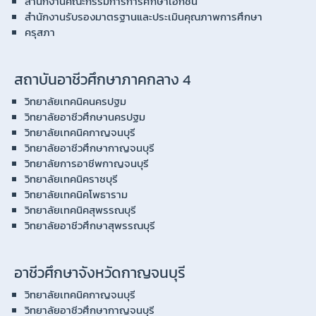
สำนักงานคณะกรรมการการศึกษาเอกชน
สำนักงานรับรองมาตรฐานและประเมินคุณภาพการศึกษา
ครุสภา
สถาบันอาชีวศึกษาภาคกลาง 4
วิทยาลัยเทคนิคนครปฐม
วิทยาลัยอาชีวศึกษานครปฐม
วิทยาลัยเทคนิคกาญจนบุรี
วิทยาลัยอาชีวศึกษากาญจนบุรี
วิทยาลัยการอาชีพกาญจนบุรี
วิทยาลัยเทคนิคราชบุรี
วิทยาลัยเทคนิคโพธาราม
วิทยาลัยเทคนิคสุพรรณบุรี
วิทยาลัยอาชีวศึกษาสุพรรณบุรี
อาชีวศึกษาจังหวัดกาญจนบุรี
วิทยาลัยเทคนิคกาญจนบุรี
วิทยาลัยอาชีวศึกษากาญจนบุรี