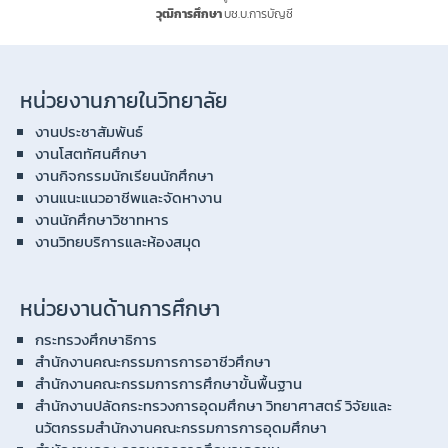
วุฒิการศึกษา
บช.บ.การบัญชี
หน่วยงานภายในวิทยาลัย
งานประชาสัมพันธ์
งานโสตทัศนศึกษา
งานกิจกรรมนักเรียนนักศึกษา
งานแนะแนวอาชีพและจัดหางาน
งานนักศึกษาวิชาทหาร
งานวิทยบริการและห้องสมุด
หน่วยงานด้านการศึกษา
กระทรวงศึกษาธิการ
สำนักงานคณะกรรมการการอาชีวศึกษา
สำนักงานคณะกรรมการการศึกษาขั้นพื้นฐาน
สำนักงานปลัดกระทรวงการอุดมศึกษา วิทยาศาสตร์ วิจัยและ
นวัตกรรมสำนักงานคณะกรรมการการอุดมศึกษา