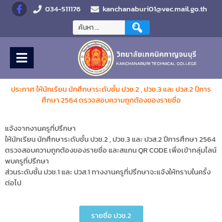
034-511176
kanchanaburi01@vec.mail.go.th
ประกาศ
ให้นักเรียน นักศึกษาระดับชั้น ปวช.2 , ปวช.3 และ ปวส.2 ปีการ
ศึกษา 2564 ตรวจสอบความถูกต้องของรายชื่อ
แจ้งจากงานครูที่ปรึกษา
ให้นักเรียน นักศึกษาระดับชั้น ปวช.2 , ปวช.3 และ ปวส.2 ปีการศึกษา 2564
ตรวจสอบความถูกต้องของรายชื่อ และสแกน QR CODE เพื่อเข้ากลุ่มไลน์
พบครูที่ปรึกษา
ส่วนระดับชั้น ปวช.1 และ ปวส.1 ทางงานครูที่ปรึกษาจะแจ้งให้ทราบในครั้ง
ต่อไป
รายชื่อ ปวช.2