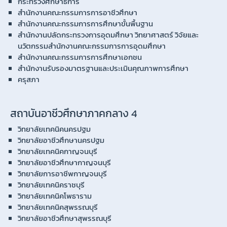
กระทรวงศึกษาธิการ
สำนักงานคณะกรรมการการอาชีวศึกษา
สำนักงานคณะกรรมการการศึกษาขั้นพื้นฐาน
สำนักงานปลัดกระทรวงการอุดมศึกษา วิทยาศาสตร์ วิจัยและ
นวัตกรรมสำนักงานคณะกรรมการการอุดมศึกษา
สำนักงานคณะกรรมการการศึกษาเอกชน
สำนักงานรับรองมาตรฐานและประเมินคุณภาพการศึกษา
ครุสภา
สถาบันอาชีวศึกษาภาคกลาง 4
วิทยาลัยเทคนิคนครปฐม
วิทยาลัยอาชีวศึกษานครปฐม
วิทยาลัยเทคนิคกาญจนบุรี
วิทยาลัยอาชีวศึกษากาญจนบุรี
วิทยาลัยการอาชีพกาญจนบุรี
วิทยาลัยเทคนิคราชบุรี
วิทยาลัยเทคนิคโพธาราม
วิทยาลัยเทคนิคสุพรรณบุรี
วิทยาลัยอาชีวศึกษาสุพรรณบุรี