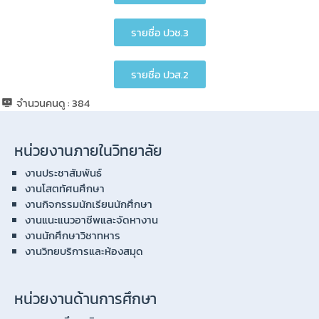
รายชื่อ ปวช.3
รายชื่อ ปวส.2
จำนวนคนดู :
384
หน่วยงานภายในวิทยาลัย
งานประชาสัมพันธ์
งานโสตทัศนศึกษา
งานกิจกรรมนักเรียนนักศึกษา
งานแนะแนวอาชีพและจัดหางาน
งานนักศึกษาวิชาทหาร
งานวิทยบริการและห้องสมุด
หน่วยงานด้านการศึกษา