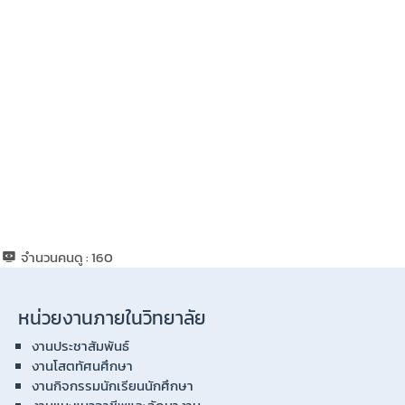
จำนวนคนดู :
160
หน่วยงานภายในวิทยาลัย
งานประชาสัมพันธ์
งานโสตทัศนศึกษา
งานกิจกรรมนักเรียนนักศึกษา