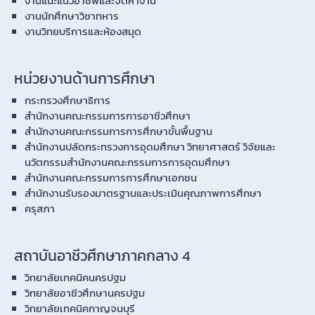
งานแนะแนวอาชีพและจัดหางาน
งานนักศึกษาวิชาทหาร
งานวิทยบริการและห้องสมุด
หน่วยงานด้านการศึกษา
กระทรวงศึกษาธิการ
สำนักงานคณะกรรมการการอาชีวศึกษา
สำนักงานคณะกรรมการการศึกษาขั้นพื้นฐาน
สำนักงานปลัดกระทรวงการอุดมศึกษา วิทยาศาสตร์ วิจัยและ
นวัตกรรมสำนักงานคณะกรรมการการอุดมศึกษา
สำนักงานคณะกรรมการการศึกษาเอกชน
สำนักงานรับรองมาตรฐานและประเมินคุณภาพการศึกษา
ครุสภา
สถาบันอาชีวศึกษาภาคกลาง 4
วิทยาลัยเทคนิคนครปฐม
วิทยาลัยอาชีวศึกษานครปฐม
วิทยาลัยเทคนิคกาญจนบุรี