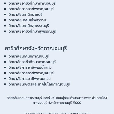
วิทยาลัยอาชีวศึกษากาญจนบุรี
วิทยาลัยการอาชีพกาญจนบุรี
วิทยาลัยเทคนิคราชบุรี
วิทยาลัยเทคนิคโพธาราม
วิทยาลัยเทคนิคสุพรรณบุรี
วิทยาลัยอาชีวศึกษาสุพรรณบุรี
อาชีวศึกษาจังหวัดกาญจนบุรี
วิทยาลัยเทคนิคกาญจนบุรี
วิทยาลัยอาชีวศึกษากาญจนบุรี
วิทยาลัยการอาชีพแม่น้ำแคว
วิทยาลัยการอาชีพกาญจนบุรี
วิทยาลัยการอาชีพพนมทวน
วิทยาลัยเกษตรและเทคโนโลยีกาญจนบุรี
วิทยาลัยเทคนิคกาญจนบุรี เลขที่ 361 ถนนอู่ทอง ตำบลปากแพรก อำเภอเมือง
กาญจนบุรี จังหวัดกาญจนบุรี 71000