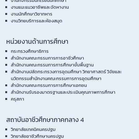
งานกิจกรรมนักเรียนนักศึกษา
งานแนะแนวอาชีพและจัดหางาน
งานนักศึกษาวิชาทหาร
งานวิทยบริการและห้องสมุด
หน่วยงานด้านการศึกษา
กระทรวงศึกษาธิการ
สำนักงานคณะกรรมการการอาชีวศึกษา
สำนักงานคณะกรรมการการศึกษาขั้นพื้นฐาน
สำนักงานปลัดกระทรวงการอุดมศึกษา วิทยาศาสตร์ วิจัยและ
นวัตกรรมสำนักงานคณะกรรมการการอุดมศึกษา
สำนักงานคณะกรรมการการศึกษาเอกชน
สำนักงานรับรองมาตรฐานและประเมินคุณภาพการศึกษา
ครุสภา
สถาบันอาชีวศึกษาภาคกลาง 4
วิทยาลัยเทคนิคนครปฐม
วิทยาลัยอาชีวศึกษานครปฐม