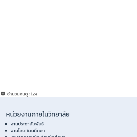
จำนวนคนดู :
124
หน่วยงานภายในวิทยาลัย
งานประชาสัมพันธ์
งานโสตทัศนศึกษา