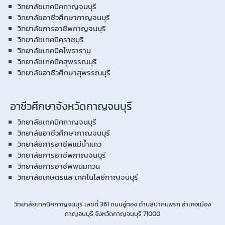
วิทยาลัยเทคนิคกาญจนบุรี
วิทยาลัยอาชีวศึกษากาญจนบุรี
วิทยาลัยการอาชีพกาญจนบุรี
วิทยาลัยเทคนิคราชบุรี
วิทยาลัยเทคนิคโพธาราม
วิทยาลัยเทคนิคสุพรรณบุรี
วิทยาลัยอาชีวศึกษาสุพรรณบุรี
อาชีวศึกษาจังหวัดกาญจนบุรี
วิทยาลัยเทคนิคกาญจนบุรี
วิทยาลัยอาชีวศึกษากาญจนบุรี
วิทยาลัยการอาชีพแม่น้ำแคว
วิทยาลัยการอาชีพกาญจนบุรี
วิทยาลัยการอาชีพพนมทวน
วิทยาลัยเกษตรและเทคโนโลยีกาญจนบุรี
วิทยาลัยเทคนิคกาญจนบุรี เลขที่ 361 ถนนอู่ทอง ตำบลปากแพรก อำเภอเมือง
กาญจนบุรี จังหวัดกาญจนบุรี 71000