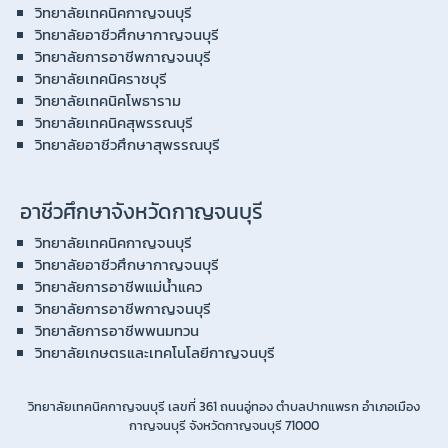
วิทยาลัยเทคนิคกาญจนบุรี
วิทยาลัยอาชีวศึกษากาญจนบุรี
วิทยาลัยการอาชีพกาญจนบุรี
วิทยาลัยเทคนิคราชบุรี
วิทยาลัยเทคนิคโพธาราม
วิทยาลัยเทคนิคสุพรรณบุรี
วิทยาลัยอาชีวศึกษาสุพรรณบุรี
อาชีวศึกษาจังหวัดกาญจนบุรี
วิทยาลัยเทคนิคกาญจนบุรี
วิทยาลัยอาชีวศึกษากาญจนบุรี
วิทยาลัยการอาชีพแม่น้ำแคว
วิทยาลัยการอาชีพกาญจนบุรี
วิทยาลัยการอาชีพพนมทวน
วิทยาลัยเกษตรและเทคโนโลยีกาญจนบุรี
วิทยาลัยเทคนิคกาญจนบุรี เลขที่ 361 ถนนอู่ทอง ตำบลปากแพรก อำเภอเมือง
กาญจนบุรี จังหวัดกาญจนบุรี 71000