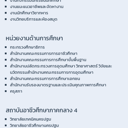
งานกิจกรรมนักเรียนนักศึกษา
งานแนะแนวอาชีพและจัดหางาน
งานนักศึกษาวิชาทหาร
งานวิทยบริการและห้องสมุด
หน่วยงานด้านการศึกษา
กระทรวงศึกษาธิการ
สำนักงานคณะกรรมการการอาชีวศึกษา
สำนักงานคณะกรรมการการศึกษาขั้นพื้นฐาน
สำนักงานปลัดกระทรวงการอุดมศึกษา วิทยาศาสตร์ วิจัยและ
นวัตกรรมสำนักงานคณะกรรมการการอุดมศึกษา
สำนักงานคณะกรรมการการศึกษาเอกชน
สำนักงานรับรองมาตรฐานและประเมินคุณภาพการศึกษา
ครุสภา
สถาบันอาชีวศึกษาภาคกลาง 4
วิทยาลัยเทคนิคนครปฐม
วิทยาลัยอาชีวศึกษานครปฐม