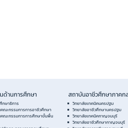
นด้านการศึกษา
สถาบันอาชีวศึกษาภาคก
ศึกษาธิการ
วิทยาลัยเทคนิคนครปฐม
นคณะกรรมการการอาชีวศึกษา
วิทยาลัยอาชีวศึกษานครปฐม
นคณะกรรมการการศึกษาขั้นพื้น
วิทยาลัยเทคนิคกาญจนบุรี
วิทยาลัยอาชีวศึกษากาญจนบุรี