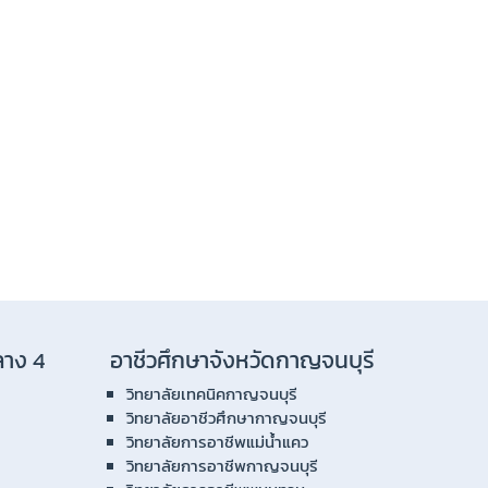
ลาง 4
อาชีวศึกษาจังหวัดกาญจนบุรี
วิทยาลัยเทคนิคกาญจนบุรี
วิทยาลัยอาชีวศึกษากาญจนบุรี
วิทยาลัยการอาชีพแม่น้ำแคว
วิทยาลัยการอาชีพกาญจนบุรี