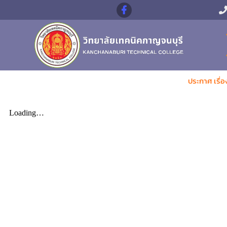
ประกาศ เรื่