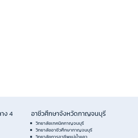
ลาง 4
อาชีวศึกษาจังหวัดกาญจนบุรี
วิทยาลัยเทคนิคกาญจนบุรี
วิทยาลัยอาชีวศึกษากาญจนบุรี
วิทยาลัยการอาชีพแม่น้ำแคว