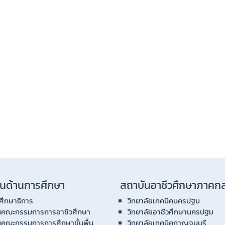
นด้านการศึกษา
สถาบันอาชีวศึกษาภาคก
ศึกษาธิการ
วิทยาลัยเทคนิคนครปฐม
นคณะกรรมการการอาชีวศึกษา
วิทยาลัยอาชีวศึกษานครปฐม
นคณะกรรมการการศึกษาขั้นพื้น
วิทยาลัยเทคนิคกาญจนบุรี