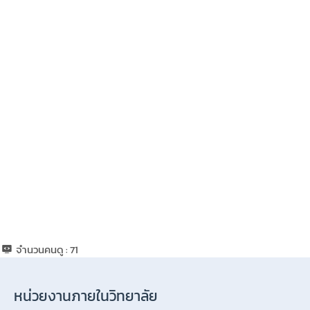
จำนวนคนดู :
71
หน่วยงานภายในวิทยาลัย