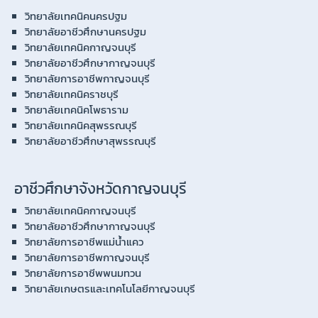
วิทยาลัยเทคนิคนครปฐม
วิทยาลัยอาชีวศึกษานครปฐม
วิทยาลัยเทคนิคกาญจนบุรี
วิทยาลัยอาชีวศึกษากาญจนบุรี
วิทยาลัยการอาชีพกาญจนบุรี
วิทยาลัยเทคนิคราชบุรี
วิทยาลัยเทคนิคโพธาราม
วิทยาลัยเทคนิคสุพรรณบุรี
วิทยาลัยอาชีวศึกษาสุพรรณบุรี
อาชีวศึกษาจังหวัดกาญจนบุรี
วิทยาลัยเทคนิคกาญจนบุรี
วิทยาลัยอาชีวศึกษากาญจนบุรี
วิทยาลัยการอาชีพแม่น้ำแคว
วิทยาลัยการอาชีพกาญจนบุรี
วิทยาลัยการอาชีพพนมทวน
วิทยาลัยเกษตรและเทคโนโลยีกาญจนบุรี