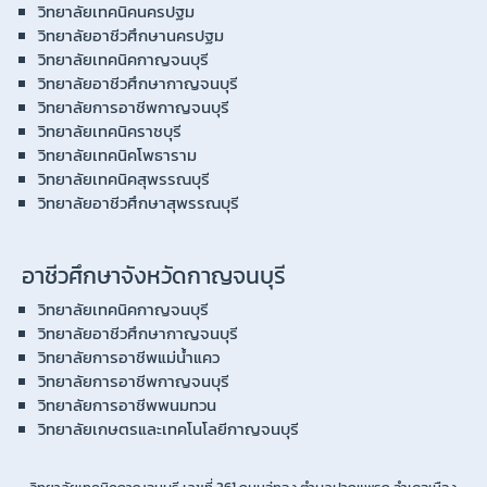
วิทยาลัยเทคนิคนครปฐม
วิทยาลัยอาชีวศึกษานครปฐม
วิทยาลัยเทคนิคกาญจนบุรี
วิทยาลัยอาชีวศึกษากาญจนบุรี
วิทยาลัยการอาชีพกาญจนบุรี
วิทยาลัยเทคนิคราชบุรี
วิทยาลัยเทคนิคโพธาราม
วิทยาลัยเทคนิคสุพรรณบุรี
วิทยาลัยอาชีวศึกษาสุพรรณบุรี
อาชีวศึกษาจังหวัดกาญจนบุรี
วิทยาลัยเทคนิคกาญจนบุรี
วิทยาลัยอาชีวศึกษากาญจนบุรี
วิทยาลัยการอาชีพแม่น้ำแคว
วิทยาลัยการอาชีพกาญจนบุรี
วิทยาลัยการอาชีพพนมทวน
วิทยาลัยเกษตรและเทคโนโลยีกาญจนบุรี