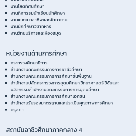
งานโสตทัศนศึกษา
งานกิจกรรมนักเรียนนักศึกษา
งานแนะแนวอาชีพและจัดหางาน
งานนักศึกษาวิชาทหาร
งานวิทยบริการและห้องสมุด
หน่วยงานด้านการศึกษา
กระทรวงศึกษาธิการ
สำนักงานคณะกรรมการการอาชีวศึกษา
สำนักงานคณะกรรมการการศึกษาขั้นพื้นฐาน
สำนักงานปลัดกระทรวงการอุดมศึกษา วิทยาศาสตร์ วิจัยและ
นวัตกรรมสำนักงานคณะกรรมการการอุดมศึกษา
สำนักงานคณะกรรมการการศึกษาเอกชน
สำนักงานรับรองมาตรฐานและประเมินคุณภาพการศึกษา
ครุสภา
สถาบันอาชีวศึกษาภาคกลาง 4