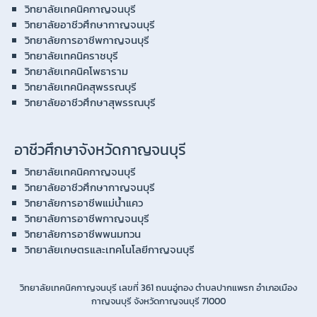
วิทยาลัยเทคนิคกาญจนบุรี
วิทยาลัยอาชีวศึกษากาญจนบุรี
วิทยาลัยการอาชีพกาญจนบุรี
วิทยาลัยเทคนิคราชบุรี
วิทยาลัยเทคนิคโพธาราม
วิทยาลัยเทคนิคสุพรรณบุรี
วิทยาลัยอาชีวศึกษาสุพรรณบุรี
อาชีวศึกษาจังหวัดกาญจนบุรี
วิทยาลัยเทคนิคกาญจนบุรี
วิทยาลัยอาชีวศึกษากาญจนบุรี
วิทยาลัยการอาชีพแม่น้ำแคว
วิทยาลัยการอาชีพกาญจนบุรี
วิทยาลัยการอาชีพพนมทวน
วิทยาลัยเกษตรและเทคโนโลยีกาญจนบุรี
วิทยาลัยเทคนิคกาญจนบุรี เลขที่ 361 ถนนอู่ทอง ตำบลปากแพรก อำเภอเมือง
กาญจนบุรี จังหวัดกาญจนบุรี 71000