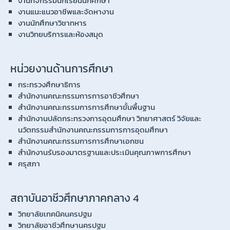
งานกิจกรรมนักเรียนนักศึกษา
งานแนะแนวอาชีพและจัดหางาน
งานนักศึกษาวิชาทหาร
งานวิทยบริการและห้องสมุด
หน่วยงานด้านการศึกษา
กระทรวงศึกษาธิการ
สำนักงานคณะกรรมการการอาชีวศึกษา
สำนักงานคณะกรรมการการศึกษาขั้นพื้นฐาน
สำนักงานปลัดกระทรวงการอุดมศึกษา วิทยาศาสตร์ วิจัยและ
นวัตกรรมสำนักงานคณะกรรมการการอุดมศึกษา
สำนักงานคณะกรรมการการศึกษาเอกชน
สำนักงานรับรองมาตรฐานและประเมินคุณภาพการศึกษา
ครุสภา
สถาบันอาชีวศึกษาภาคกลาง 4
วิทยาลัยเทคนิคนครปฐม
วิทยาลัยอาชีวศึกษานครปฐม