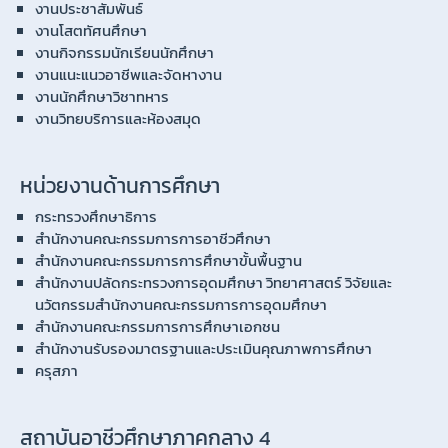
งานประชาสัมพันธ์
งานโสตทัศนศึกษา
งานกิจกรรมนักเรียนนักศึกษา
งานแนะแนวอาชีพและจัดหางาน
งานนักศึกษาวิชาทหาร
งานวิทยบริการและห้องสมุด
หน่วยงานด้านการศึกษา
กระทรวงศึกษาธิการ
สำนักงานคณะกรรมการการอาชีวศึกษา
สำนักงานคณะกรรมการการศึกษาขั้นพื้นฐาน
สำนักงานปลัดกระทรวงการอุดมศึกษา วิทยาศาสตร์ วิจัยและ
นวัตกรรมสำนักงานคณะกรรมการการอุดมศึกษา
สำนักงานคณะกรรมการการศึกษาเอกชน
สำนักงานรับรองมาตรฐานและประเมินคุณภาพการศึกษา
ครุสภา
สถาบันอาชีวศึกษาภาคกลาง 4