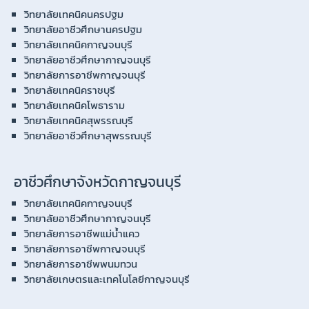
วิทยาลัยเทคนิคนครปฐม
วิทยาลัยอาชีวศึกษานครปฐม
วิทยาลัยเทคนิคกาญจนบุรี
วิทยาลัยอาชีวศึกษากาญจนบุรี
วิทยาลัยการอาชีพกาญจนบุรี
วิทยาลัยเทคนิคราชบุรี
วิทยาลัยเทคนิคโพธาราม
วิทยาลัยเทคนิคสุพรรณบุรี
วิทยาลัยอาชีวศึกษาสุพรรณบุรี
อาชีวศึกษาจังหวัดกาญจนบุรี
วิทยาลัยเทคนิคกาญจนบุรี
วิทยาลัยอาชีวศึกษากาญจนบุรี
วิทยาลัยการอาชีพแม่น้ำแคว
วิทยาลัยการอาชีพกาญจนบุรี
วิทยาลัยการอาชีพพนมทวน
วิทยาลัยเกษตรและเทคโนโลยีกาญจนบุรี