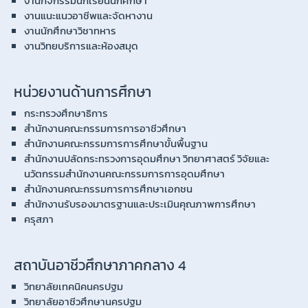
งานกิจกรรมนักเรียนนักศึกษา
งานแนะแนวอาชีพและจัดหางาน
งานนักศึกษาวิชาทหาร
งานวิทยบริการและห้องสมุด
หน่วยงานด้านการศึกษา
กระทรวงศึกษาธิการ
สำนักงานคณะกรรมการการอาชีวศึกษา
สำนักงานคณะกรรมการการศึกษาขั้นพื้นฐาน
สำนักงานปลัดกระทรวงการอุดมศึกษา วิทยาศาสตร์ วิจัยและ
นวัตกรรมสำนักงานคณะกรรมการการอุดมศึกษา
สำนักงานคณะกรรมการการศึกษาเอกชน
สำนักงานรับรองมาตรฐานและประเมินคุณภาพการศึกษา
ครุสภา
สถาบันอาชีวศึกษาภาคกลาง 4
วิทยาลัยเทคนิคนครปฐม
วิทยาลัยอาชีวศึกษานครปฐม