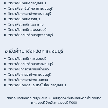
วิทยาลัยเทคนิคกาญจนบุรี
วิทยาลัยอาชีวศึกษากาญจนบุรี
วิทยาลัยการอาชีพกาญจนบุรี
วิทยาลัยเทคนิคราชบุรี
วิทยาลัยเทคนิคโพธาราม
วิทยาลัยเทคนิคสุพรรณบุรี
วิทยาลัยอาชีวศึกษาสุพรรณบุรี
อาชีวศึกษาจังหวัดกาญจนบุรี
วิทยาลัยเทคนิคกาญจนบุรี
วิทยาลัยอาชีวศึกษากาญจนบุรี
วิทยาลัยการอาชีพแม่น้ำแคว
วิทยาลัยการอาชีพกาญจนบุรี
วิทยาลัยการอาชีพพนมทวน
วิทยาลัยเกษตรและเทคโนโลยีกาญจนบุรี
วิทยาลัยเทคนิคกาญจนบุรี เลขที่ 361 ถนนอู่ทอง ตำบลปากแพรก อำเภอเมือง
กาญจนบุรี จังหวัดกาญจนบุรี 71000